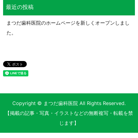
まつだ歯科医院のホームページを新しくオープンしまし
た。
Copyright © まつだ歯科医院 All Rights Reserved.
【掲載の記事・写真・イラストなどの無断複写・転載を禁
じます】