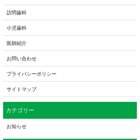
訪問歯科
小児歯科
医師紹介
お問い合わせ
プライバシーポリシー
サイトマップ
お知らせ