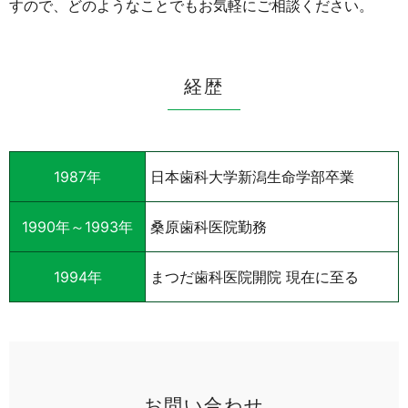
すので、どのようなことでもお気軽にご相談ください。
経歴
1987年
日本歯科大学新潟生命学部卒業
1990年～1993年
桑原歯科医院勤務
1994年
まつだ歯科医院開院 現在に至る
お問い合わせ