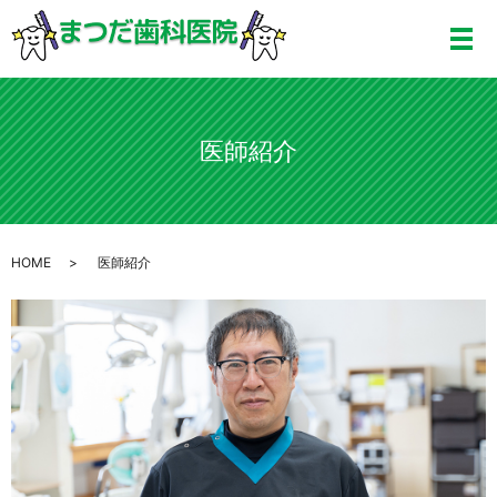
医師紹介
HOME
医師紹介