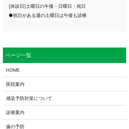
[休診日]土曜日の午後・日曜日・祝日
●祝日がある週の土曜日は午後も診療
HOME
医院案内
感染予防対策について
診療案内
歯の予防