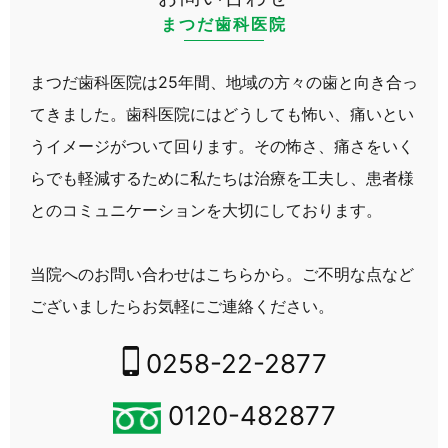
まつだ歯科医院
まつだ歯科医院は25年間、地域の方々の歯と向き合っ
てきました。
歯科医院にはどうしても怖い、痛いとい
うイメージがついて回ります。
その怖さ、痛さをいく
らでも軽減するために私たちは治療を工夫し、
患者様
とのコミュニケーションを大切にしております。
当院へのお問い合わせはこちらから。
ご不明な点など
ございましたらお気軽にご連絡ください。
0258-22-2877
0120-482877