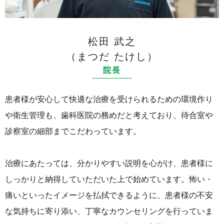
松田 武之
（まつだ たけし）
院長
患者様が安心して快適な治療を受けられるための環境作り
や衛生管理も、歯科医院の務めだと考えており、待合室や
診察室の細部までこだわっています。
治療にあたっては、分かりやすい説明を心がけ、患者様に
しっかりと納得していただいた上で始めています。怖い・
痛いといったイメージを払拭できるように、患者様の不安
な気持ちに寄り添い、丁寧なカウンセリングを行っていま